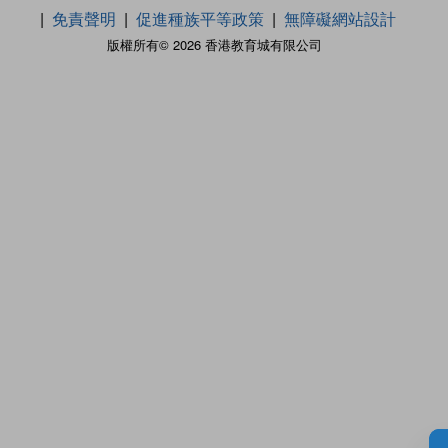
免責聲明
促進種族平等政策
無障礙網站設計
版權所有© 2026 香港教育城有限公司