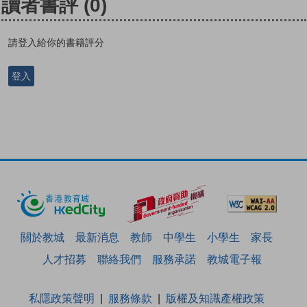
讀者書評
(0)
請登入給你的書籍評分
登入
關於教城
最新消息
教師
中學生
小學生
家長
人才招募
聯絡我們
服務承諾
教城電子報
私隱政策聲明
服務條款
版權及知識產權政策