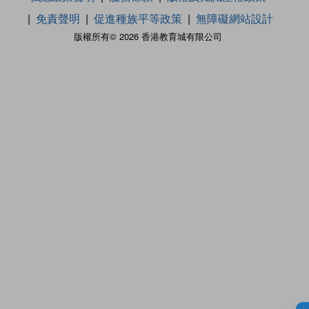
免責聲明
促進種族平等政策
無障礙網站設計
版權所有© 2026 香港教育城有限公司