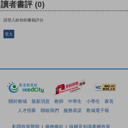
讀者書評
(0)
請登入給你的書籍評分
登入
關於教城
最新消息
教師
中學生
小學生
家長
人才招募
聯絡我們
服務承諾
教城電子報
私隱政策聲明
服務條款
版權及知識產權政策