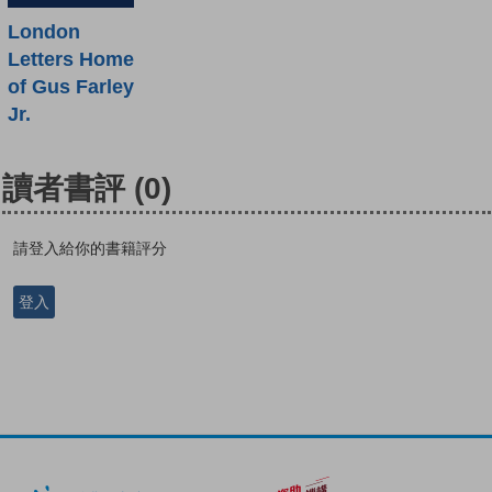
London
Letters Home
of Gus Farley
Jr.
讀者書評
(0)
請登入給你的書籍評分
登入