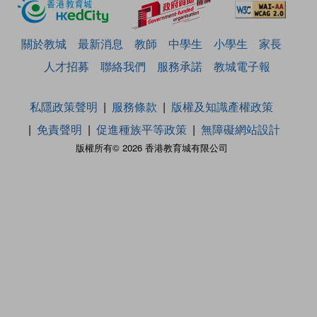
關於教城
最新消息
教師
中學生
小學生
家長
人才招募
聯絡我們
服務承諾
教城電子報
私隱政策聲明
服務條款
版權及知識產權政策
免責聲明
促進種族平等政策
無障礙網站設計
版權所有© 2026 香港教育城有限公司