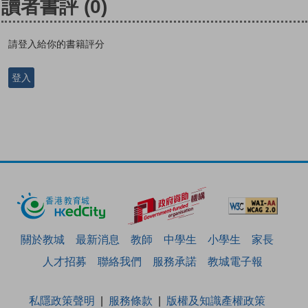
讀者書評
(0)
請登入給你的書籍評分
登入
關於教城
最新消息
教師
中學生
小學生
家長
人才招募
聯絡我們
服務承諾
教城電子報
私隱政策聲明
服務條款
版權及知識產權政策