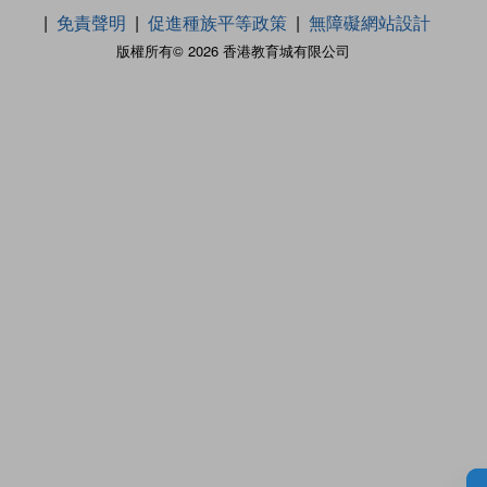
免責聲明
促進種族平等政策
無障礙網站設計
版權所有© 2026 香港教育城有限公司