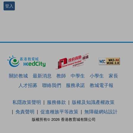
登入
關於教城
最新消息
教師
中學生
小學生
家長
人才招募
聯絡我們
服務承諾
教城電子報
私隱政策聲明
服務條款
版權及知識產權政策
免責聲明
促進種族平等政策
無障礙網站設計
版權所有© 2026 香港教育城有限公司