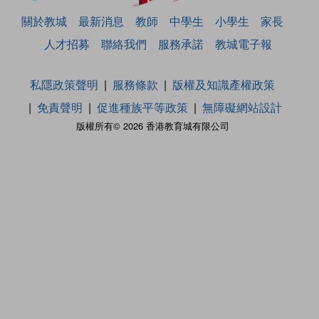
關於教城
最新消息
教師
中學生
小學生
家長
人才招募
聯絡我們
服務承諾
教城電子報
私隱政策聲明
服務條款
版權及知識產權政策
免責聲明
促進種族平等政策
無障礙網站設計
版權所有© 2026 香港教育城有限公司