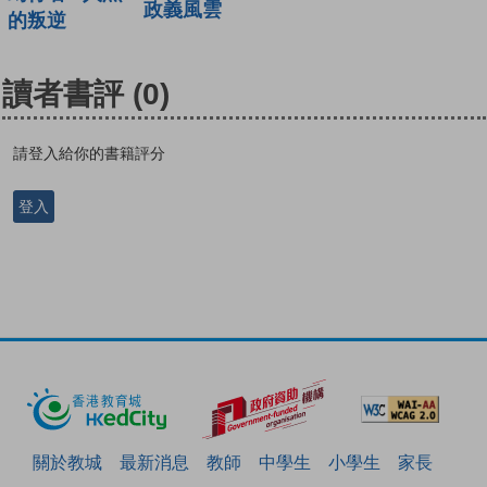
政義風雲
的叛逆
讀者書評
(0)
請登入給你的書籍評分
登入
關於教城
最新消息
教師
中學生
小學生
家長