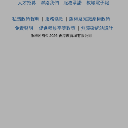
人才招募
聯絡我們
服務承諾
教城電子報
私隱政策聲明
服務條款
版權及知識產權政策
免責聲明
促進種族平等政策
無障礙網站設計
版權所有© 2026 香港教育城有限公司