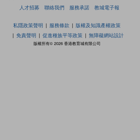
人才招募
聯絡我們
服務承諾
教城電子報
私隱政策聲明
服務條款
版權及知識產權政策
免責聲明
促進種族平等政策
無障礙網站設計
版權所有© 2026 香港教育城有限公司