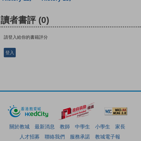
讀者書評
(0)
請登入給你的書籍評分
登入
關於教城
最新消息
教師
中學生
小學生
家長
人才招募
聯絡我們
服務承諾
教城電子報