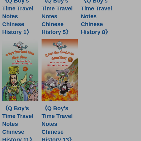
《Q Boy's
《Q Boy's
《Q Boy's
Time Travel
Time Travel
Time Travel
Notes
Notes
Notes
Chinese
Chinese
Chinese
History 1》
History 5》
History 8》
《Q Boy's
《Q Boy's
Time Travel
Time Travel
Notes
Notes
Chinese
Chinese
History 11》
History 13》