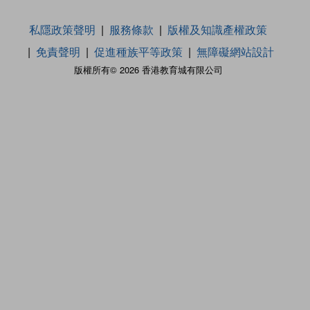
私隱政策聲明
服務條款
版權及知識產權政策
免責聲明
促進種族平等政策
無障礙網站設計
版權所有© 2026 香港教育城有限公司