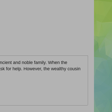
ancient and noble family. When the
ask for help. However, the wealthy cousin