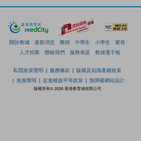
關於教城
最新消息
教師
中學生
小學生
家長
人才招募
聯絡我們
服務承諾
教城電子報
私隱政策聲明
服務條款
版權及知識產權政策
免責聲明
促進種族平等政策
無障礙網站設計
版權所有© 2026 香港教育城有限公司