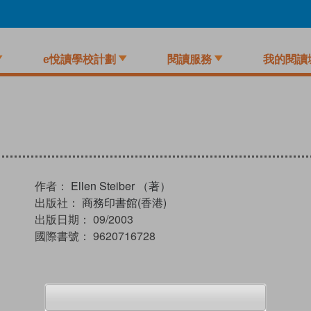
e悅讀學校計劃
閱讀服務
我的閱讀
作者：
Ellen Steiber （著）
出版社：
商務印書館(香港)
出版日期：
09/2003
國際書號：
9620716728