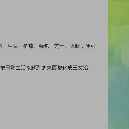
料：生菜、番茄、麵包、芝士、火腿，便可
察力，把日常生活接觸到的東西都化成三文治，