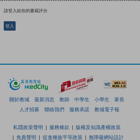
請登入給你的書籍評分
登入
關於教城
最新消息
教師
中學生
小學生
家長
人才招募
聯絡我們
服務承諾
教城電子報
私隱政策聲明
服務條款
版權及知識產權政策
免責聲明
促進種族平等政策
無障礙網站設計