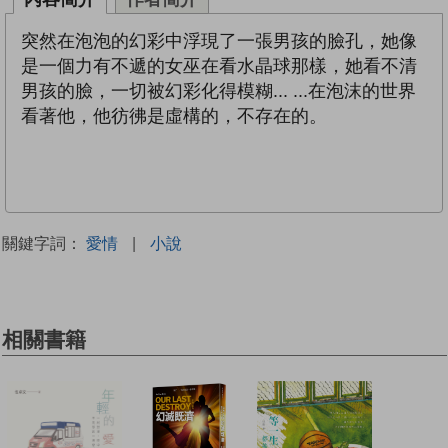
突然在泡泡的幻彩中浮現了一張男孩的臉孔，她像
是一個力有不遞的女巫在看水晶球那樣，她看不清
男孩的臉，一切被幻彩化得模糊... ...在泡沫的世界
看著他，他彷彿是虛構的，不存在的。
關鍵字詞：
愛情
|
小說
相關書籍