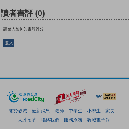
讀者書評
(0)
請登入給你的書籍評分
登入
關於教城
最新消息
教師
中學生
小學生
家長
人才招募
聯絡我們
服務承諾
教城電子報