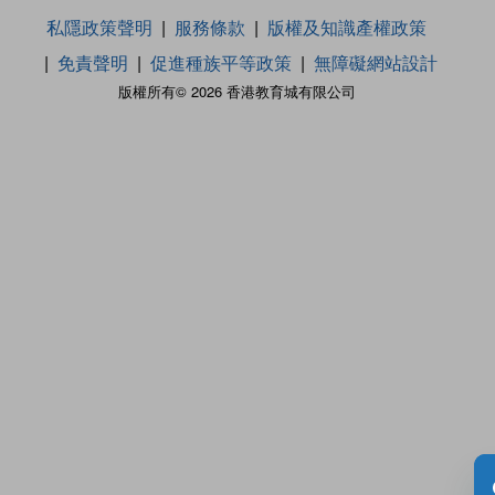
私隱政策聲明
服務條款
版權及知識產權政策
免責聲明
促進種族平等政策
無障礙網站設計
版權所有© 2026 香港教育城有限公司