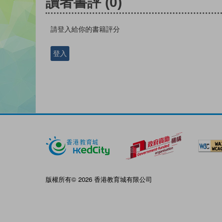
讀者書評
(0)
請登入給你的書籍評分
登入
版權所有© 2026 香港教育城有限公司