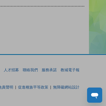
人才招募
聯絡我們
服務承諾
教城電子報
免責聲明
促進種族平等政策
無障礙網站設計