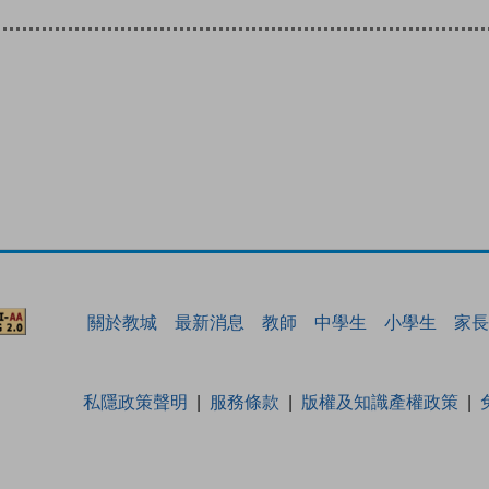
關於教城
最新消息
教師
中學生
小學生
家長
私隱政策聲明
服務條款
版權及知識產權政策