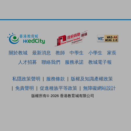
關於教城
最新消息
教師
中學生
小學生
家長
人才招募
聯絡我們
服務承諾
教城電子報
私隱政策聲明
服務條款
版權及知識產權政策
免責聲明
促進種族平等政策
無障礙網站設計
版權所有© 2026 香港教育城有限公司