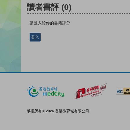
讀者書評
(0)
請登入給你的書籍評分
登入
版權所有© 2026 香港教育城有限公司