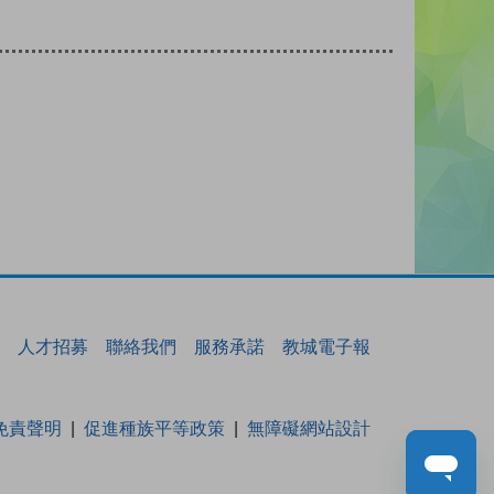
人才招募
聯絡我們
服務承諾
教城電子報
免責聲明
促進種族平等政策
無障礙網站設計