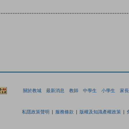
關於教城
最新消息
教師
中學生
小學生
家長
私隱政策聲明
服務條款
版權及知識產權政策