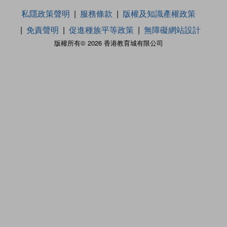
私隱政策聲明
服務條款
版權及知識產權政策
免責聲明
促進種族平等政策
無障礙網站設計
版權所有© 2026 香港教育城有限公司