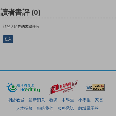
讀者書評
(0)
請登入給你的書籍評分
登入
關於教城
最新消息
教師
中學生
小學生
家長
人才招募
聯絡我們
服務承諾
教城電子報