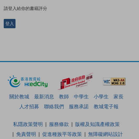
請登入給你的書籍評分
登入
關於教城
最新消息
教師
中學生
小學生
家長
人才招募
聯絡我們
服務承諾
教城電子報
私隱政策聲明
服務條款
版權及知識產權政策
免責聲明
促進種族平等政策
無障礙網站設計