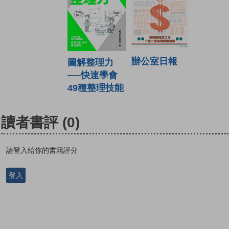
辦公室日報
圖解整理力
──快速學會
49種整理技能
讀者書評
(0)
請登入給你的書籍評分
登入