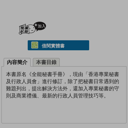
加入閱讀紀錄
借閱實體書
內容簡介
本書目錄
本書原名《全能秘書手冊》，現由「香港專業秘書
及行政人員會」進行修訂，除了把秘書日常遇到的
難題列出，提出解決方法外，還加入專業秘書的守
則及商業禮儀、最新的行政人員管理技巧等。