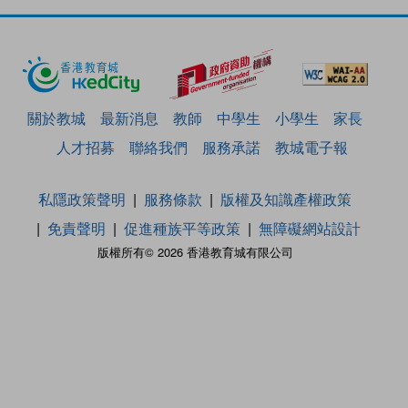
關於教城
最新消息
教師
中學生
小學生
家長
人才招募
聯絡我們
服務承諾
教城電子報
私隱政策聲明
服務條款
版權及知識產權政策
免責聲明
促進種族平等政策
無障礙網站設計
版權所有© 2026 香港教育城有限公司