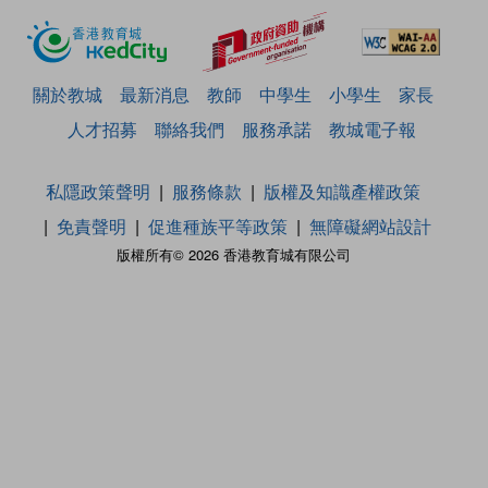
關於教城
最新消息
教師
中學生
小學生
家長
人才招募
聯絡我們
服務承諾
教城電子報
私隱政策聲明
服務條款
版權及知識產權政策
免責聲明
促進種族平等政策
無障礙網站設計
版權所有© 2026 香港教育城有限公司