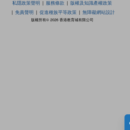
私隱政策聲明
服務條款
版權及知識產權政策
免責聲明
促進種族平等政策
無障礙網站設計
版權所有© 2026 香港教育城有限公司