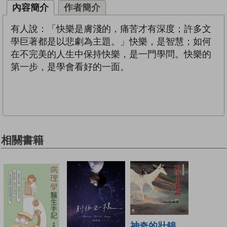
內容簡介
作者簡介
有人說：「快樂是膚淺的，痛苦才有深度；許多文
學巨著都是以悲劇為主題。」快樂，是智慧；如何
在不完美的人生中保持快樂，是一門學問。快樂的
第一步，是學會看好的一面。
相關書籍
神奇的壯錦