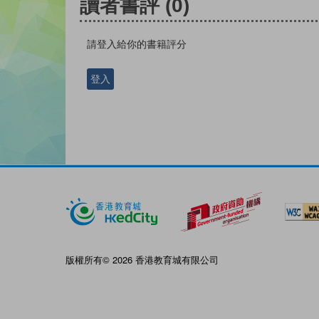
讀者書評
(0)
請登入給你的書籍評分
登入
版權所有© 2026 香港教育城有限公司