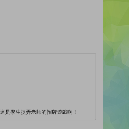
─這是學生捉弄老師的招牌遊戲啊！