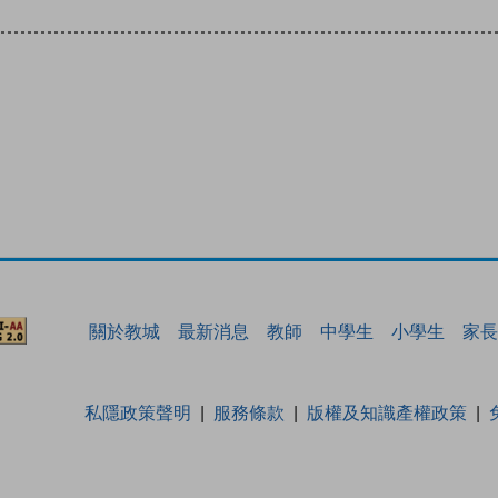
關於教城
最新消息
教師
中學生
小學生
家長
私隱政策聲明
服務條款
版權及知識產權政策