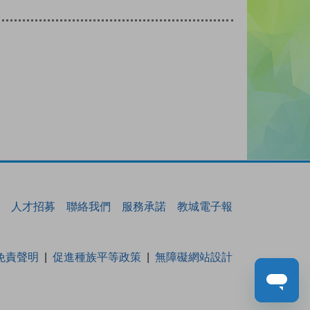
人才招募
聯絡我們
服務承諾
教城電子報
免責聲明
促進種族平等政策
無障礙網站設計