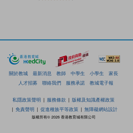
關於教城
最新消息
教師
中學生
小學生
家長
人才招募
聯絡我們
服務承諾
教城電子報
私隱政策聲明
服務條款
版權及知識產權政策
免責聲明
促進種族平等政策
無障礙網站設計
版權所有© 2026 香港教育城有限公司