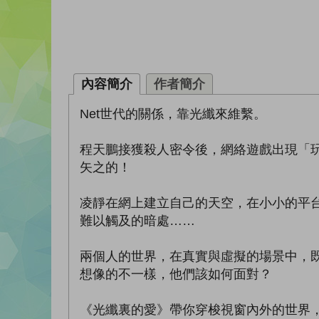
內容簡介
作者簡介
Net世代的關係，靠光纖來維繫。
程天鵬接獲殺人密令後，網絡遊戲出現「
矢之的！
凌靜在網上建立自己的天空，在小小的平
難以觸及的暗處……
兩個人的世界，在真實與虛擬的場景中，
想像的不一樣，他們該如何面對？
《光纖裏的愛》帶你穿梭視窗內外的世界