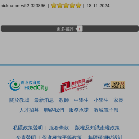
nickname-w52-323896 |
| 18-11-2024
更多書評
1
關於教城
最新消息
教師
中學生
小學生
家長
人才招募
聯絡我們
服務承諾
教城電子報
私隱政策聲明
服務條款
版權及知識產權政策
免責聲明
促進種族平等政策
無障礙網站設計