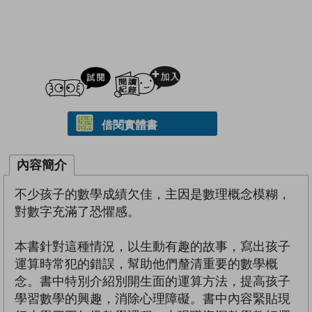
試閲
加入閱讀紀錄
借閱實體書
內容簡介
不少孩子的數學成績欠佳，主因是數理概念模糊，
對數字充滿了恐懼感。
本書針對這種情況，以生動有趣的故事，寫出孩子
運算時常犯的錯誤，幫助他們釐清重要的數學概
念。書中特別介紹別開生面的運算方法，提高孩子
學習數學的興趣，消除心理障礙。書中內容緊貼現