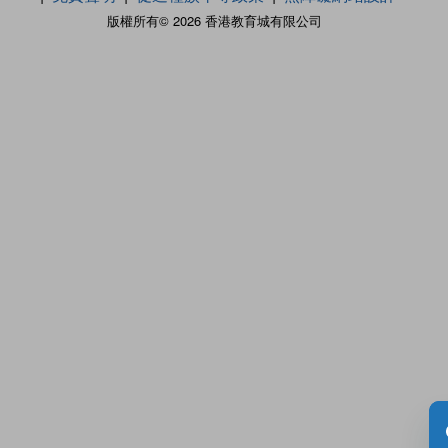
版權所有© 2026 香港教育城有限公司