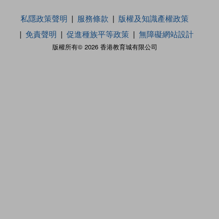
私隱政策聲明
服務條款
版權及知識產權政策
免責聲明
促進種族平等政策
無障礙網站設計
版權所有© 2026 香港教育城有限公司