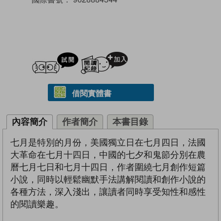
試閲
加入閱讀紀錄
借閱實體書
內容簡介
作者簡介
本書目錄
七月是特別的月份，美國獨立日在七月四日，法國
大革命在七月十四日，中國的七夕和鬼節分別在農
曆七月七日和七月十四日，作者圍繞七月創作短篇
小說，同時以輕鬆幽默手法講解閱讀和創作小說的
各種方法，深入淺出，讓讀者同時享受知性和感性
的閱讀樂趣。