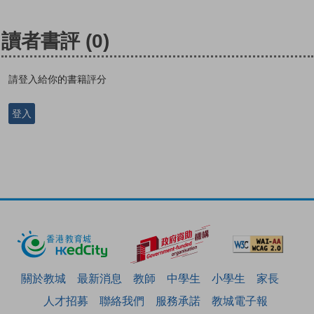
讀者書評
(0)
請登入給你的書籍評分
登入
關於教城
最新消息
教師
中學生
小學生
家長
人才招募
聯絡我們
服務承諾
教城電子報