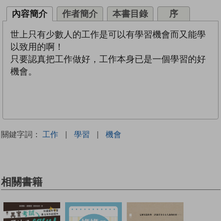
內容簡介
作者簡介
本書目錄
序
世上只有少數人的工作是可以有學習機會而又能學
以致用的啊！
只要認真把工作做好，工作本身已是一個學習的好
機會。
關鍵字詞：
工作
|
學習
|
機會
相關書籍