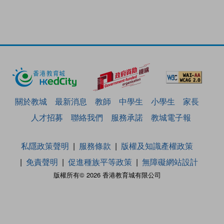
關於教城
最新消息
教師
中學生
小學生
家長
人才招募
聯絡我們
服務承諾
教城電子報
私隱政策聲明
服務條款
版權及知識產權政策
免責聲明
促進種族平等政策
無障礙網站設計
版權所有© 2026 香港教育城有限公司