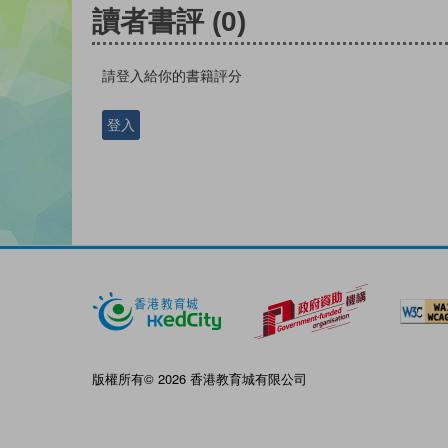
讀者書評
(0)
請登入給你的書籍評分
登入
版權所有© 2026 香港教育城有限公司