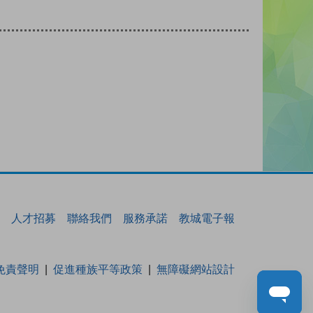
人才招募
聯絡我們
服務承諾
教城電子報
免責聲明
促進種族平等政策
無障礙網站設計