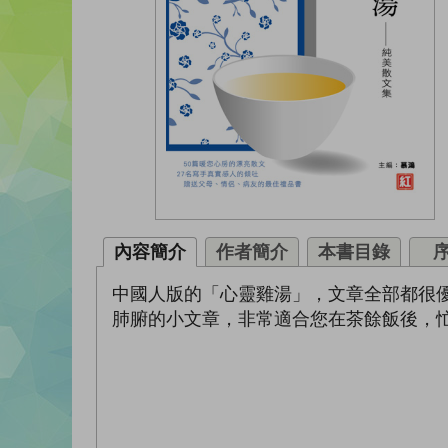
內容簡介
作者簡介
本書目錄
中國人版的「心靈雞湯」，文章全部都很優質，
肺腑的小文章，非常適合您在茶餘飯後，