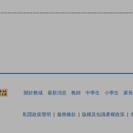
關於教城
最新消息
教師
中學生
小學生
家長
私隱政策聲明
服務條款
版權及知識產權政策