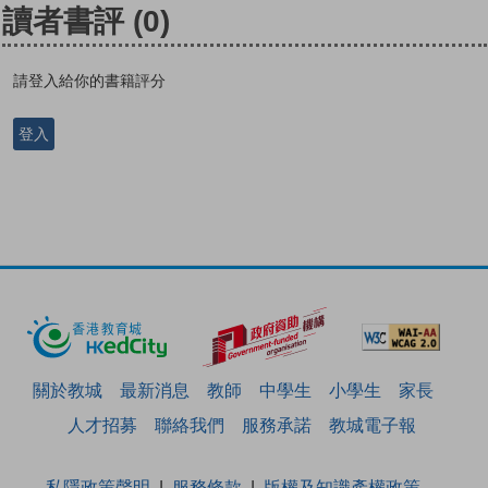
讀者書評
(0)
請登入給你的書籍評分
登入
關於教城
最新消息
教師
中學生
小學生
家長
人才招募
聯絡我們
服務承諾
教城電子報
私隱政策聲明
服務條款
版權及知識產權政策