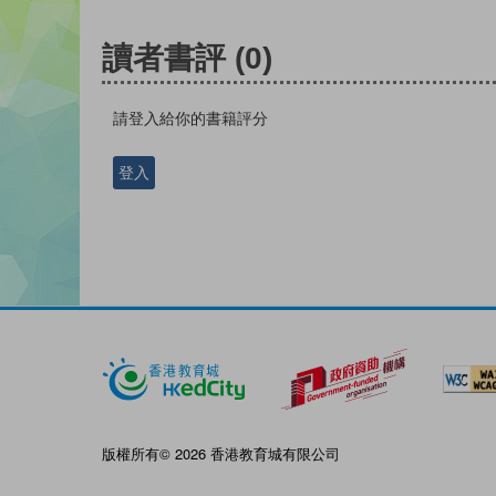
讀者書評
(0)
請登入給你的書籍評分
登入
版權所有© 2026 香港教育城有限公司