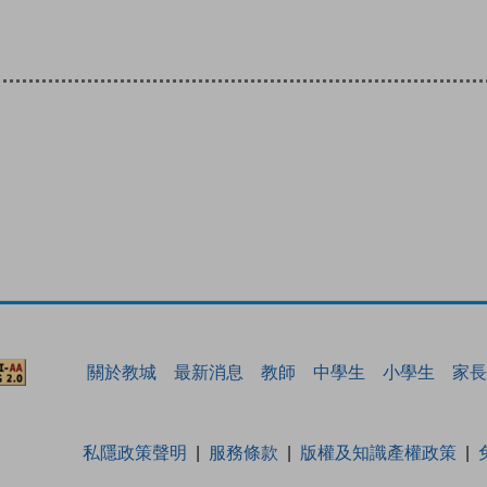
關於教城
最新消息
教師
中學生
小學生
家長
私隱政策聲明
服務條款
版權及知識產權政策