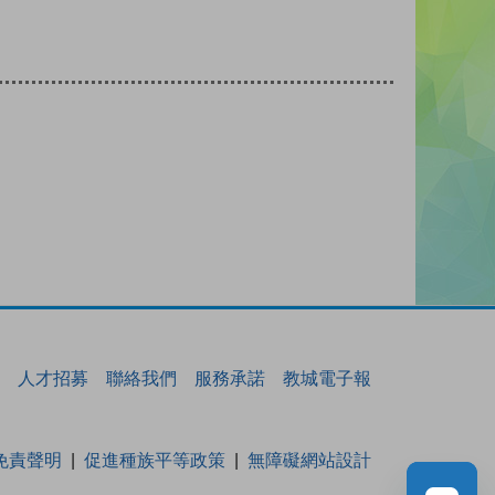
人才招募
聯絡我們
服務承諾
教城電子報
免責聲明
促進種族平等政策
無障礙網站設計