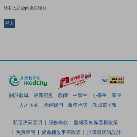
請登入給你的書籍評分
登入
關於教城
最新消息
教師
中學生
小學生
家長
人才招募
聯絡我們
服務承諾
教城電子報
私隱政策聲明
服務條款
版權及知識產權政策
免責聲明
促進種族平等政策
無障礙網站設計