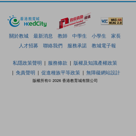
關於教城
最新消息
教師
中學生
小學生
家長
人才招募
聯絡我們
服務承諾
教城電子報
私隱政策聲明
服務條款
版權及知識產權政策
免責聲明
促進種族平等政策
無障礙網站設計
版權所有© 2026 香港教育城有限公司