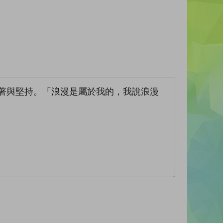
執著與堅持。「浪漫是屬於我的，我說浪漫