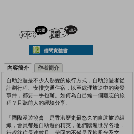
試閲
加入閱讀紀錄
借閱實體書
內容簡介
作者簡介
自助旅遊是不少人熱愛的旅行方式，自助旅遊者從
計劃行程、安排交通住宿，以至處理旅途中的突發
事件，都要一手包辦。如何為自己編一個難忘的旅
程？且聽前人的經驗分享。
「國際漫遊協會」是香港歷史最悠久的自助旅遊組
織，會員都是自助遊的精英，他們踏遍世界各地，
行程往往長達數月，帶回的不僅是異地風光及文