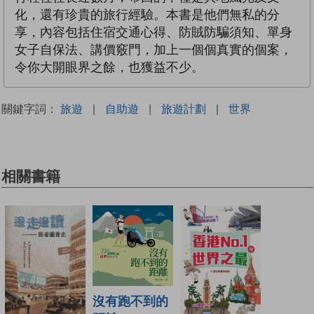
化，還有珍貴的旅行經驗。本書是他們無私的分
享，內容包括住宿交通心得、防賊防騙須知、單身
女子自保法、講價竅門，加上一個個真實的個案，
令你大開眼界之餘，也獲益不少。
關鍵字詞：
旅遊
|
自助遊
|
旅遊計劃
|
世界
相關書籍
沒有跑不到的