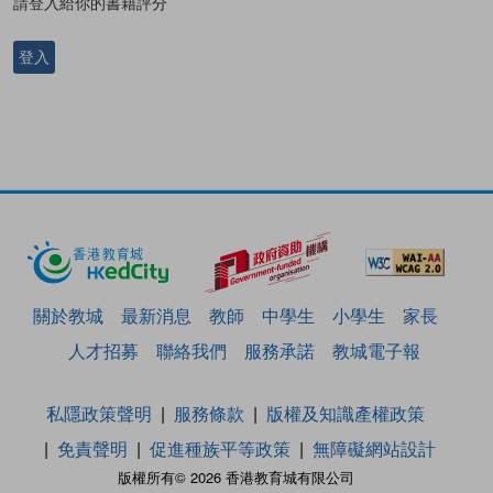
請登入給你的書籍評分
登入
關於教城
最新消息
教師
中學生
小學生
家長
人才招募
聯絡我們
服務承諾
教城電子報
私隱政策聲明
服務條款
版權及知識產權政策
免責聲明
促進種族平等政策
無障礙網站設計
版權所有© 2026 香港教育城有限公司