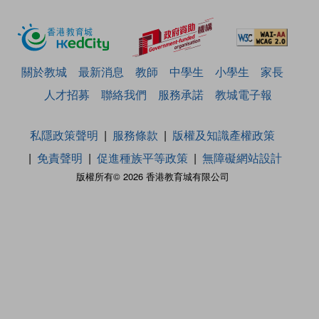
關於教城
最新消息
教師
中學生
小學生
家長
人才招募
聯絡我們
服務承諾
教城電子報
私隱政策聲明
服務條款
版權及知識產權政策
免責聲明
促進種族平等政策
無障礙網站設計
版權所有© 2026 香港教育城有限公司