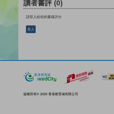
讀者書評
(0)
請登入給你的書籍評分
登入
版權所有© 2026 香港教育城有限公司