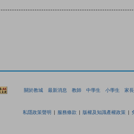
關於教城
最新消息
教師
中學生
小學生
家長
私隱政策聲明
服務條款
版權及知識產權政策