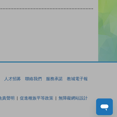
人才招募
聯絡我們
服務承諾
教城電子報
免責聲明
促進種族平等政策
無障礙網站設計