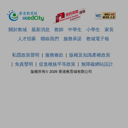
關於教城
最新消息
教師
中學生
小學生
家長
人才招募
聯絡我們
服務承諾
教城電子報
私隱政策聲明
服務條款
版權及知識產權政策
免責聲明
促進種族平等政策
無障礙網站設計
版權所有© 2026 香港教育城有限公司