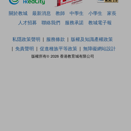
關於教城
最新消息
教師
中學生
小學生
家長
人才招募
聯絡我們
服務承諾
教城電子報
私隱政策聲明
服務條款
版權及知識產權政策
免責聲明
促進種族平等政策
無障礙網站設計
版權所有© 2026 香港教育城有限公司