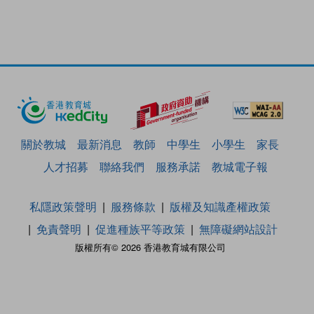
關於教城
最新消息
教師
中學生
小學生
家長
人才招募
聯絡我們
服務承諾
教城電子報
私隱政策聲明
服務條款
版權及知識產權政策
免責聲明
促進種族平等政策
無障礙網站設計
版權所有© 2026 香港教育城有限公司