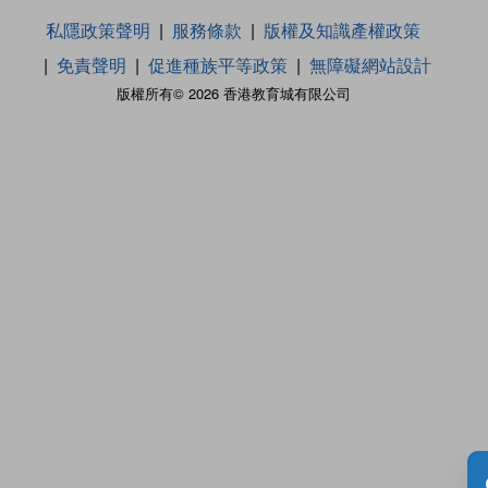
私隱政策聲明
服務條款
版權及知識產權政策
免責聲明
促進種族平等政策
無障礙網站設計
版權所有© 2026 香港教育城有限公司