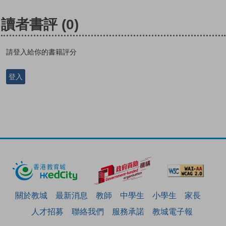
讀者書評
(0)
請登入給你的書籍評分
登入
關於教城
最新消息
教師
中學生
小學生
家長
人才招募
聯絡我們
服務承諾
教城電子報