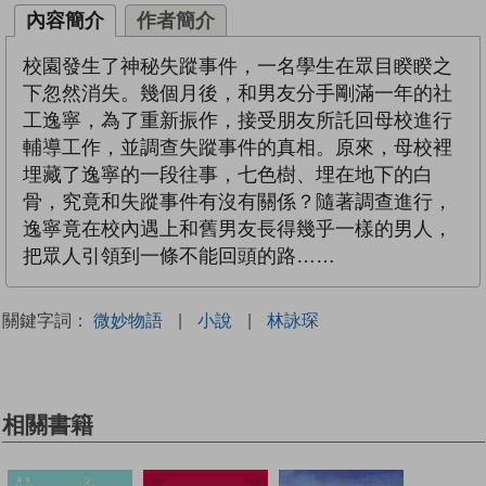
內容簡介
作者簡介
校園發生了神秘失蹤事件，一名學生在眾目睽睽之
下忽然消失。幾個月後，和男友分手剛滿一年的社
工逸寧，為了重新振作，接受朋友所託回母校進行
輔導工作，並調查失蹤事件的真相。原來，母校裡
埋藏了逸寧的一段往事，七色樹、埋在地下的白
骨，究竟和失蹤事件有沒有關係？隨著調查進行，
逸寧竟在校內遇上和舊男友長得幾乎一樣的男人，
把眾人引領到一條不能回頭的路……
關鍵字詞：
微妙物語
|
小說
|
林詠琛
相關書籍