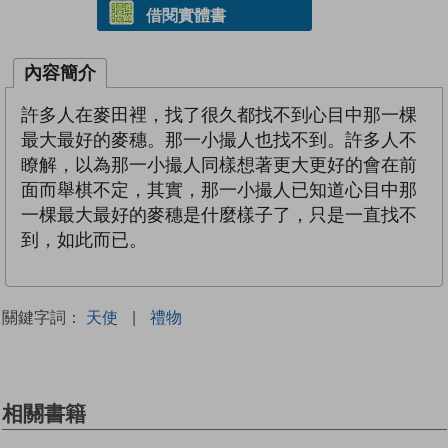
借閱實體書
內容簡介
許多人在麥田裡，找了很久都找不到心目中那一棵
最大最好的麥穗。那一小撮人也找不到。許多人不
瞭解，以為那一小撮人同樣想著更大更好的會在前
面而舉棋不定，其實，那一小撮人已知道心目中那
一棵最大最好的麥穗是什麼樣子了，只是一直找不
到，如此而已。
關鍵字詞：
天使
|
禮物
相關書籍