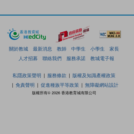
關於教城
最新消息
教師
中學生
小學生
家長
人才招募
聯絡我們
服務承諾
教城電子報
私隱政策聲明
服務條款
版權及知識產權政策
免責聲明
促進種族平等政策
無障礙網站設計
版權所有© 2026 香港教育城有限公司