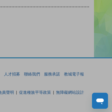
人才招募
聯絡我們
服務承諾
教城電子報
免責聲明
促進種族平等政策
無障礙網站設計