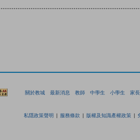
關於教城
最新消息
教師
中學生
小學生
家長
私隱政策聲明
服務條款
版權及知識產權政策