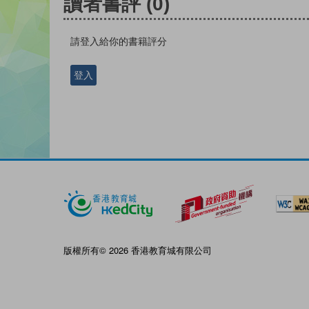
讀者書評
(0)
請登入給你的書籍評分
登入
版權所有© 2026 香港教育城有限公司