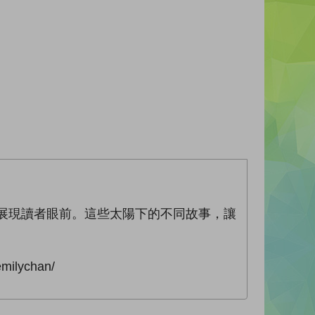
章展現讀者眼前。這些太陽下的不同故事，讓
ilychan/