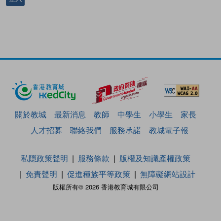
關於教城
最新消息
教師
中學生
小學生
家長
人才招募
聯絡我們
服務承諾
教城電子報
私隱政策聲明
服務條款
版權及知識產權政策
免責聲明
促進種族平等政策
無障礙網站設計
版權所有© 2026 香港教育城有限公司