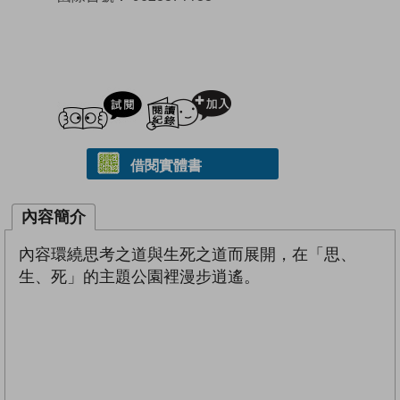
試閲
加入閱讀紀錄
借閱實體書
內容簡介
內容環繞思考之道與生死之道而展開，在「思、
生、死」的主題公園裡漫步逍遙。