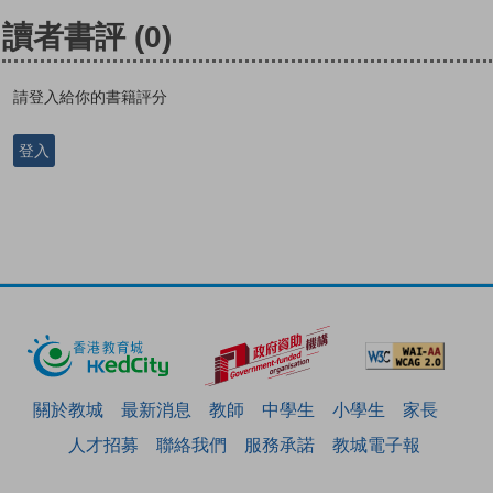
讀者書評
(0)
請登入給你的書籍評分
登入
關於教城
最新消息
教師
中學生
小學生
家長
人才招募
聯絡我們
服務承諾
教城電子報