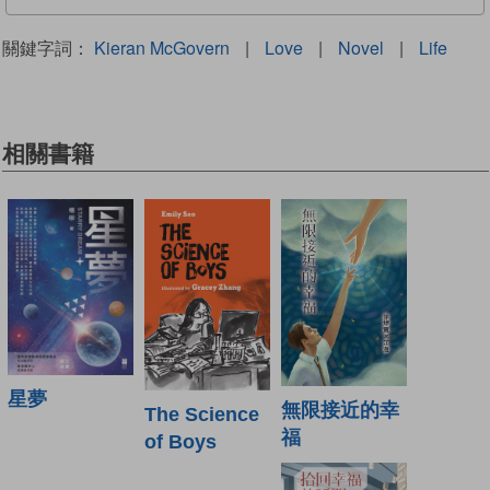
關鍵字詞：
Kieran McGovern
|
Love
|
Novel
|
Life
相關書籍
星夢
無限接近的幸
The Science
福
of Boys