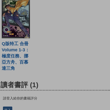
Q版特工 合冊
Volume 1-3：
極度任務、挪
亞方舟、百慕
達三角
讀者書評
(1)
請登入給你的書籍評分