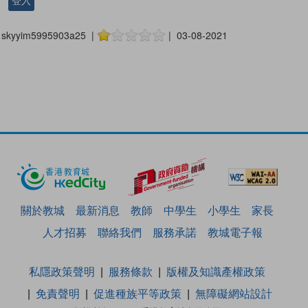
登入
skyyim5995903a25 |
| 03-08-2021
關於教城
最新消息
教師
中學生
小學生
家長
人才招募
聯絡我們
服務承諾
教城電子報
私隱政策聲明
服務條款
版權及知識產權政策
免責聲明
促進種族平等政策
無障礙網站設計