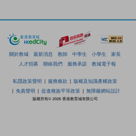
關於教城
最新消息
教師
中學生
小學生
家長
人才招募
聯絡我們
服務承諾
教城電子報
私隱政策聲明
服務條款
版權及知識產權政策
免責聲明
促進種族平等政策
無障礙網站設計
版權所有© 2026 香港教育城有限公司