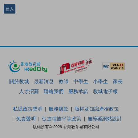
登入
關於教城
最新消息
教師
中學生
小學生
家長
人才招募
聯絡我們
服務承諾
教城電子報
私隱政策聲明
服務條款
版權及知識產權政策
免責聲明
促進種族平等政策
無障礙網站設計
版權所有© 2026 香港教育城有限公司