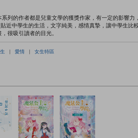
本系列的作者都是兒童文學的獲獎作家，有一定的影響力
較貼近中學生的生活，文字純美，感情真摯，讓中學生比
畫，很吸引讀者的目光。
生
|
愛情
|
女生特區