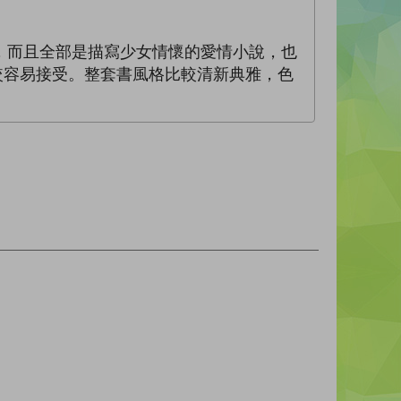
，而且全部是描寫少女情懷的愛情小說，也
較容易接受。整套書風格比較清新典雅，色